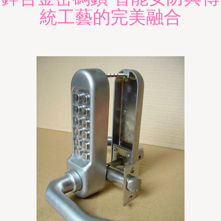
統工藝的完美融合