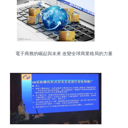
電子商務的崛起與未來 改變全球商業格局的力量